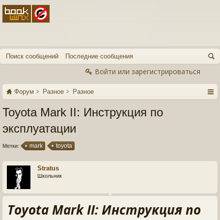
Поиск сообщений
Последние сообщения
Войти или зарегистрироваться
Форум
Разное
Разное
Toyota Mark II: Инструкция по
эксплуатации
mark
toyota
Метки:
Stratus
Школьник
Toyota Mark II: Инструкция по