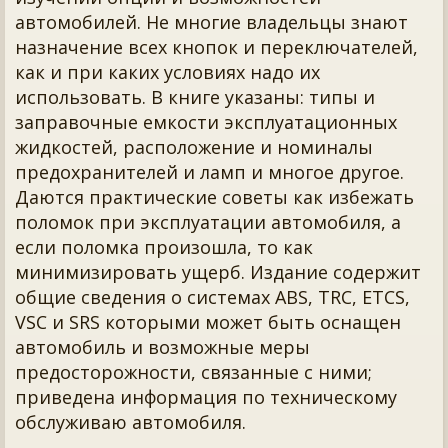
автомобилей. Не многие владельцы знают
назначение всех кнопок и переключателей,
как и при каких условиях надо их
использовать. В книге указаны: типы и
заправочные емкости эксплуатационных
жидкостей, расположение и номиналы
предохранителей и ламп и многое другое.
Даются практические советы как избежать
поломок при эксплуатации автомобиля, а
если поломка произошла, то как
минимизировать ущерб. Издание содержит
общие сведения о системах ABS, TRC, ETCS,
VSC и SRS которыми может быть оснащен
автомобиль и возможные меры
предосторожности, связанные с ними;
приведена информация по техническому
обслуживаю автомобиля.