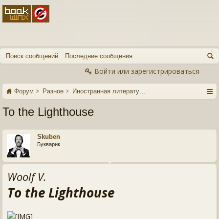
Поиск сообщений
Последние сообщения
Войти или зарегистрироваться
Форум
Разное
Иностранная литература
To the Lighthouse
Skuben
Букварик
Woolf V.
To the Lighthouse