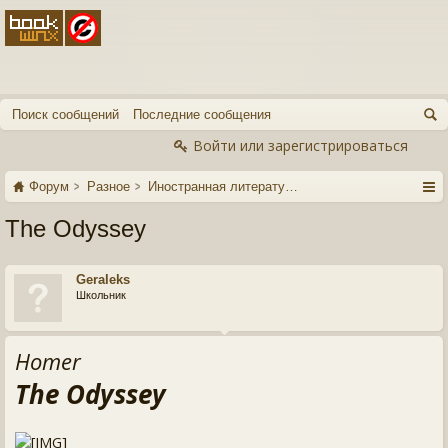
Поиск сообщений
Последние сообщения
Войти или зарегистрироваться
Форум
Разное
Иностранная литература
The Odyssey
Geraleks
Школьник
Homer
The Odyssey