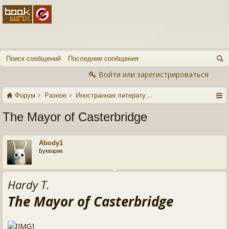
Поиск сообщений
Последние сообщения
Войти или зарегистрироваться
Форум
Разное
Иностранная литература
The Mayor of Casterbridge
Abody1
Букварик
Hardy T.
The Mayor of Casterbridge