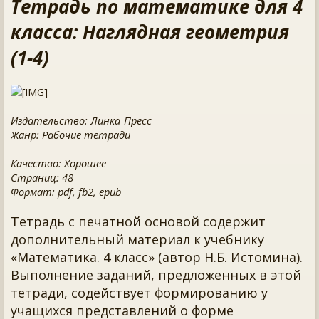
Тетрадь по математике для 4
класса: Наглядная геометрия
(1-4)
Издательство: Линка-Пресс
Жанр: Рабочие тетради
Качество: Хорошее
Страниц: 48
Формат: pdf, fb2, epub
Тетрадь с печатной основой содержит
дополнительный материал к учебнику
«Математика. 4 класс» (автор Н.Б. Истомина).
Выполнение заданий, предложенных в этой
тетради, содействует формированию у
учащихся представлений о форме