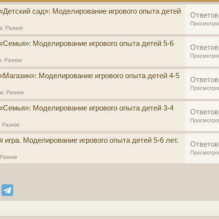
«Детский сад»: Моделирование игрового опыта детей
Ответов
Просмотро
ле:
Разное
«Семья»: Моделирование игрового опыта детей 5-6
Ответов
Просмотро
е:
Разное
«Магазин»: Моделирование игрового опыта детей 4-5
Ответов
Просмотро
ле:
Разное
«Семья»: Моделирование игрового опыта детей 3-4
Ответов
Просмотро
:
Разное
игра. Моделирование игрового опыта детей 5-6 лет.
Ответов
Просмотро
Разное