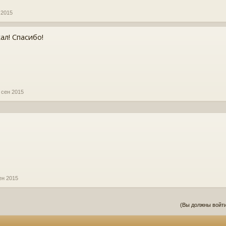
 2015
ал! Спасибо!
 сен 2015
ен 2015
(Вы должны войти