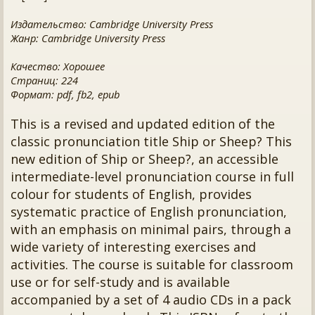
Издательство: Cambridge University Press
Жанр: Cambridge University Press
Качество: Хорошее
Страниц: 224
Формат: pdf, fb2, epub
This is a revised and updated edition of the
classic pronunciation title Ship or Sheep? This
new edition of Ship or Sheep?, an accessible
intermediate-level pronunciation course in full
colour for students of English, provides
systematic practice of English pronunciation,
with an emphasis on minimal pairs, through a
wide variety of interesting exercises and
activities. The course is suitable for classroom
use or for self-study and is available
accompanied by a set of 4 audio CDs in a pack