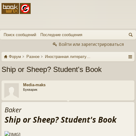
Поиск сообщений
Последние сообщения
Войти или зарегистрироваться
Форум
Разное
Иностранная литература
Ship or Sheep? Student's Book
Media-maks
Букварик
Baker
Ship or Sheep? Student's Book