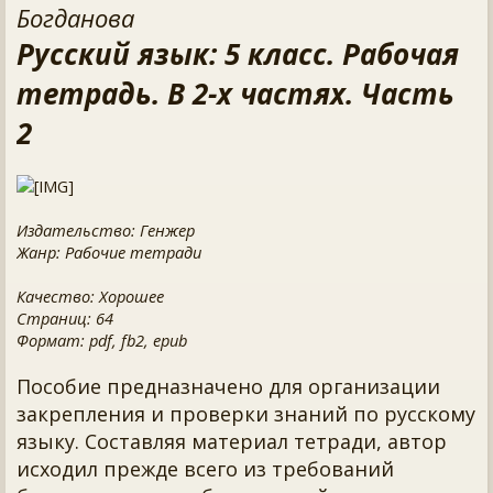
Богданова
Русский язык: 5 класс. Рабочая
тетрадь. В 2-х частях. Часть
2
Издательство: Генжер
Жанр: Рабочие тетради
Качество: Хорошее
Страниц: 64
Формат: pdf, fb2, epub
Пособие предназначено для организации
закрепления и проверки знаний по русскому
языку. Составляя материал тетради, автор
исходил прежде всего из требований