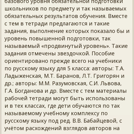
базового уровня обязательной подготовки
школьников по предмету и так называемых
обязательных результатов обучения. Вместе
с тем в тетради предлагаются и такие
задания, выполнение которых показало бы и
уровень повышенной подготовки, так
называемый «продвинутый уровень». Такие
задания отмечены звездочкой. Пособие
ориентировано прежде всего на учебники
по русскому языку для 5 класса: авторы: Т.А.
Ладыженская, М.Т. Баранов, Л.Т. Григорян и
др.; авторы: М.М. Разумовская, С.И. Львова,
Г.А. Богданова и др. Вместе с тем материалы
рабочей тетради могут быть использованы
и в тех классах, где дети обучаются по так
называемому учебному комплексу по
русскому языку под ред. В.В. Бабайцевой, с
учётом расхождений взглядов авторов на