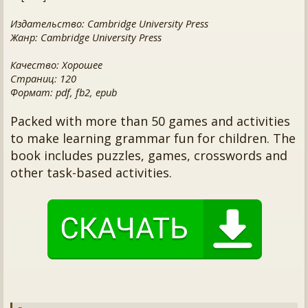
Издательство: Cambridge University Press
Жанр: Cambridge University Press
Качество: Хорошее
Страниц: 120
Формат: pdf, fb2, epub
Packed with more than 50 games and activities
to make learning grammar fun for children. The
book includes puzzles, games, crosswords and
other task-based activities.