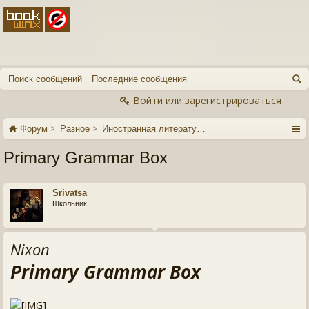
Поиск сообщений
Последние сообщения
Войти или зарегистрироваться
Форум
Разное
Иностранная литература
Primary Grammar Box
Srivatsa
Школьник
Nixon
Primary Grammar Box