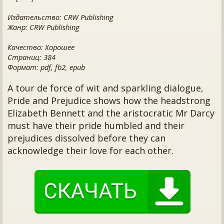
Издательство: CRW Publishing
Жанр: CRW Publishing
Качество: Хорошее
Страниц: 384
Формат: pdf, fb2, epub
A tour de force of wit and sparkling dialogue,
Pride and Prejudice shows how the headstrong
Elizabeth Bennett and the aristocratic Mr Darcy
must have their pride humbled and their
prejudices dissolved before they can
acknowledge their love for each other.