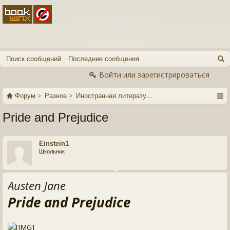
Поиск сообщений
Последние сообщения
Войти или зарегистрироваться
Форум
Разное
Иностранная литература
Pride and Prejudice
Einstein1
Школьник
Austen Jane
Pride and Prejudice