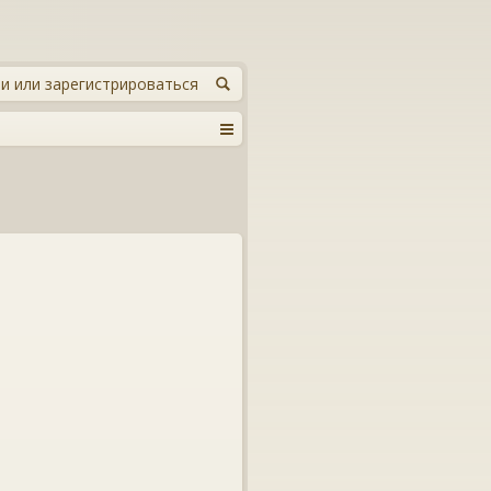
и или зарегистрироваться