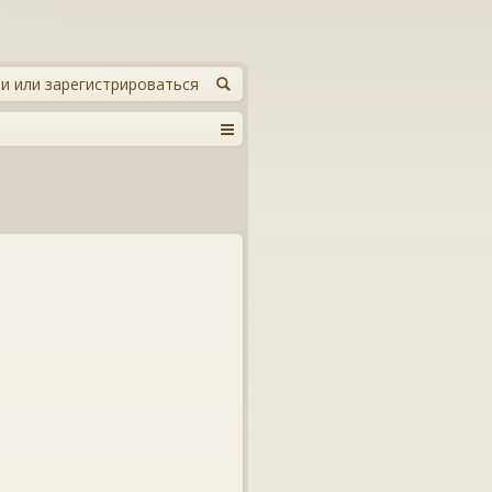
и или зарегистрироваться