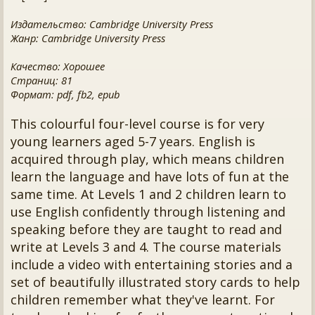
Издательство: Cambridge University Press
Жанр: Cambridge University Press
Качество: Хорошее
Страниц: 81
Формат: pdf, fb2, epub
This colourful four-level course is for very
young learners aged 5-7 years. English is
acquired through play, which means children
learn the language and have lots of fun at the
same time. At Levels 1 and 2 children learn to
use English confidently through listening and
speaking before they are taught to read and
write at Levels 3 and 4. The course materials
include a video with entertaining stories and a
set of beautifully illustrated story cards to help
children remember what they've learnt. For