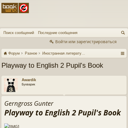
Поиск сообщений
Последние сообщения
Войти или зарегистрироваться
Форум
Разное
Иностранная литература
Playway to English 2 Pupil's Book
Awardik
Букварик
Gerngross Gunter
Playway to English 2 Pupil's Book