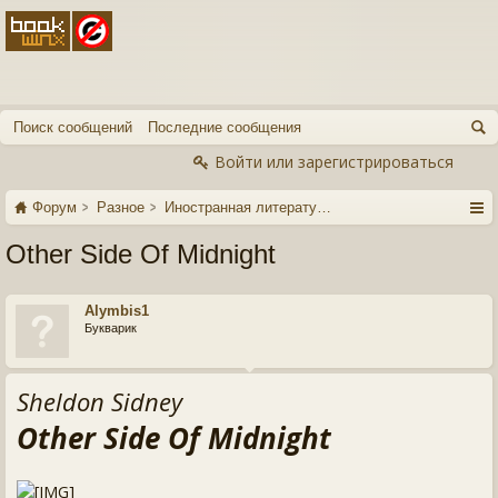
Поиск сообщений
Последние сообщения
Войти или зарегистрироваться
Форум
Разное
Иностранная литература
Other Side Of Midnight
Alymbis1
Букварик
Sheldon Sidney
Other Side Of Midnight