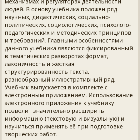
механизмах и регуляторах деятельности
людей. В основу учебника положен ряд
научных, дидактических, социально-
политических, социологических, психолого-
педагогических и методических принципов
и требований. Главными особенностями
данного учебника являются фиксированный
в тематических разворотах формат,
лаконичность и жёсткая
структурированность текста,
разнообразный иллюстративный ряд.
Учебник выпускается в комплекте с
электронным приложением. Использование
электронного приложения к учебнику
позволит значительно расширить
информацию (текстовую и визуальную) и
научиться применять её при подготовке
творческих работ.