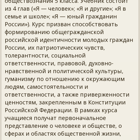
обществознания 5 класса. Учебник состоит
из 4 глав («Я — человек»; «Я и другие»; «Я в
семье и школе»; «Я — юный гражданин
России»). Курс призван способствовать
формированию общегражданской
российской идентичности молодых граждан
России, их патриотических чувств,
толерантности, социальной
ответственности, правовой, духовно-
нравственной и политической культуры,
гуманизму по отношению к окружающим
людям, самостоятельности и
ответственности, а также приверженности
ценностям, закрепленным в Конституции
Российской Федерации. В рамках курса
учащиеся получат первоначальное
представление о человеке и обществе, о
сферах и областях общественной жизни,