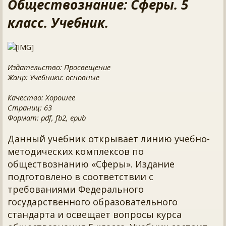
Обществознание: Сферы. 5
класс. Учебник.
Издательство: Просвещение
Жанр: Учебники: основные
Качество: Хорошее
Страниц: 63
Формат: pdf, fb2, epub
Данный учебник открывает линию учебно-
методических комплексов по
обществознанию «Сферы». Издание
подготовлено в соответствии с
требованиями Федерального
государственного образовательного
стандарта и освещает вопросы курса