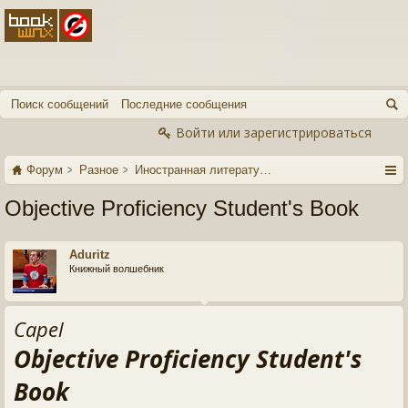
Поиск сообщений
Последние сообщения
Войти или зарегистрироваться
Форум
Разное
Иностранная литература
Objective Proficiency Student's Book
Aduritz
Книжный волшебник
Capel
Objective Proficiency Student's
Book