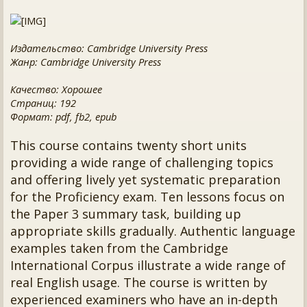
Издательство: Cambridge University Press
Жанр: Cambridge University Press
Качество: Хорошее
Страниц: 192
Формат: pdf, fb2, epub
This course contains twenty short units
providing a wide range of challenging topics
and offering lively yet systematic preparation
for the Proficiency exam. Ten lessons focus on
the Paper 3 summary task, building up
appropriate skills gradually. Authentic language
examples taken from the Cambridge
International Corpus illustrate a wide range of
real English usage. The course is written by
experienced examiners who have an in-depth