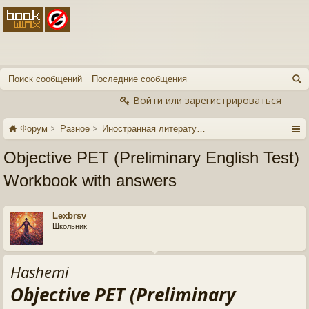
Поиск сообщений
Последние сообщения
Войти или зарегистрироваться
Форум
Разное
Иностранная литература
Objective PET (Preliminary English Test)
Workbook with answers
Lexbrsv
Школьник
Hashemi
Objective PET (Preliminary