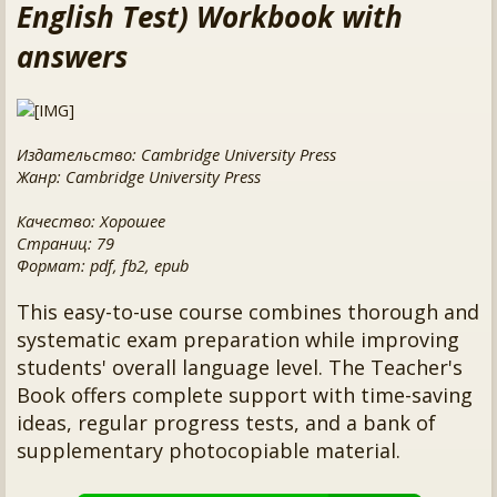
English Test) Workbook with
answers
Издательство: Cambridge University Press
Жанр: Cambridge University Press
Качество: Хорошее
Страниц: 79
Формат: pdf, fb2, epub
This easy-to-use course combines thorough and
systematic exam preparation while improving
students' overall language level. The Teacher's
Book offers complete support with time-saving
ideas, regular progress tests, and a bank of
supplementary photocopiable material.