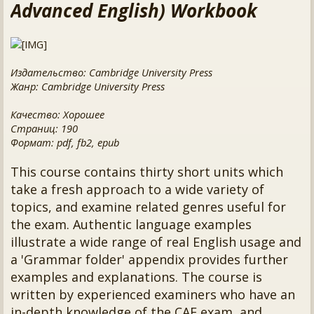
Advanced English) Workbook
Издательство: Cambridge University Press
Жанр: Cambridge University Press
Качество: Хорошее
Страниц: 190
Формат: pdf, fb2, epub
This course contains thirty short units which
take a fresh approach to a wide variety of
topics, and examine related genres useful for
the exam. Authentic language examples
illustrate a wide range of real English usage and
a 'Grammar folder' appendix provides further
examples and explanations. The course is
written by experienced examiners who have an
in-depth knowledge of the CAE exam, and