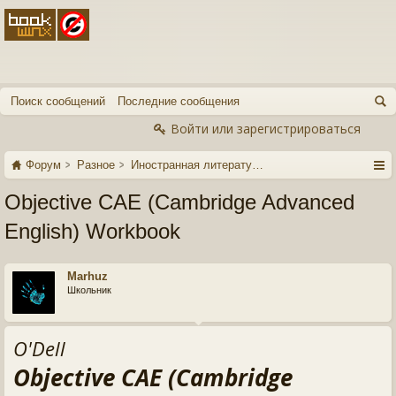
Поиск сообщений
Последние сообщения
Войти или зарегистрироваться
Форум
Разное
Иностранная литература
Objective CAE (Cambridge Advanced
English) Workbook
Marhuz
Школьник
O'Dell
Objective CAE (Cambridge