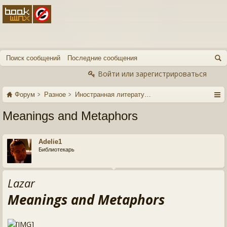
Поиск сообщений
Последние сообщения
Войти или зарегистрироваться
Форум
Разное
Иностранная литература
Meanings and Metaphors
Adelie1
Библиотекарь
Lazar
Meanings and Metaphors