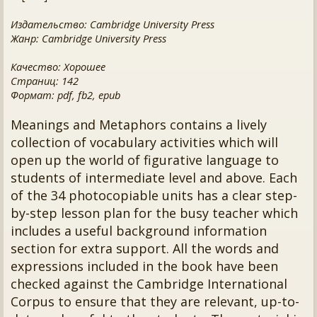
Издательство: Cambridge University Press
Жанр: Cambridge University Press
Качество: Хорошее
Страниц: 142
Формат: pdf, fb2, epub
Meanings and Metaphors contains a lively
collection of vocabulary activities which will
open up the world of figurative language to
students of intermediate level and above. Each
of the 34 photocopiable units has a clear step-
by-step lesson plan for the busy teacher which
includes a useful background information
section for extra support. All the words and
expressions included in the book have been
checked against the Cambridge International
Corpus to ensure that they are relevant, up-to-