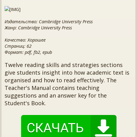
Издательство: Cambridge University Press
Жанр: Cambridge University Press
Качество: Хорошее
Страниц: 62
Формат: pdf, fb2, epub
Twelve reading skills and strategies sections
give students insight into how academic text is
organised and how to read effectively. The
Teacher's Manual contains teaching
suggestions and an answer key for the
Student's Book.