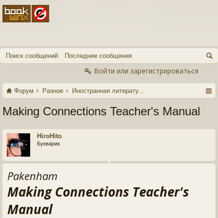
Поиск сообщений
Последние сообщения
Войти или зарегистрироваться
Форум
Разное
Иностранная литература
Making Connections Teacher's Manual
HiroHito
Букварик
Pakenham
Making Connections Teacher's
Manual