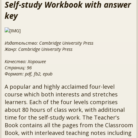
Self-study Workbook with answer
key
Издательство: Cambridge University Press
Жанр: Cambridge University Press
Качество: Хорошее
Страниц: 96
Формат: pdf, fb2, epub
A popular and highly acclaimed four-level
course which both interests and stretches
learners. Each of the four levels comprises
about 80 hours of class work, with additional
time for the self-study work. The Teacher's
Book contains all the pages from the Classroom
Book, with interleaved teaching notes including