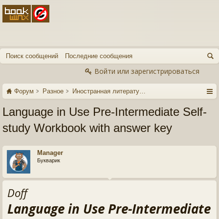
Поиск сообщений
Последние сообщения
Войти или зарегистрироваться
Форум
Разное
Иностранная литература
Language in Use Pre-Intermediate Self-
study Workbook with answer key
Manager
Букварик
Doff
Language in Use Pre-Intermediate