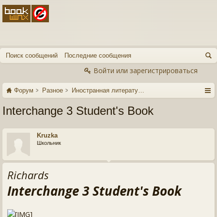
Поиск сообщений
Последние сообщения
Войти или зарегистрироваться
Форум
Разное
Иностранная литература
Interchange 3 Student's Book
Kruzka
Школьник
Richards
Interchange 3 Student's Book