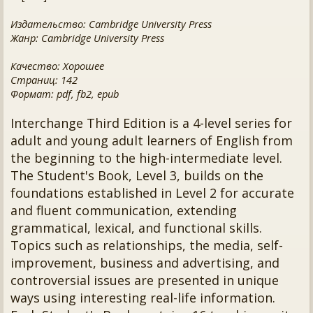
Издательство: Cambridge University Press
Жанр: Cambridge University Press
Качество: Хорошее
Страниц: 142
Формат: pdf, fb2, epub
Interchange Third Edition is a 4-level series for
adult and young adult learners of English from
the beginning to the high-intermediate level.
The Student's Book, Level 3, builds on the
foundations established in Level 2 for accurate
and fluent communication, extending
grammatical, lexical, and functional skills.
Topics such as relationships, the media, self-
improvement, business and advertising, and
controversial issues are presented in unique
ways using interesting real-life information.