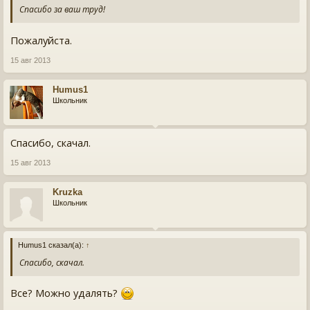
Спасибо за ваш труд!
Пожалуйста.
15 авг 2013
Humus1
Школьник
Спасибо, скачал.
15 авг 2013
Kruzka
Школьник
Humus1 сказал(а):
↑
Спасибо, скачал.
Все? Можно удалять?