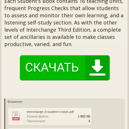
Each Student's Book contains 16 teaching units,
frequent Progress Checks that allow students
to assess and monitor their own learning, and a
listening self-study section. As with the other
levels of Interchange Third Edition, a complete
set of ancillaries is available to make classes
productive, varied, and fun.
Вложения:
interchange-3-student-s-book.pdf
Размер файла:
1 882 КБ
Просмотров:
4