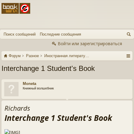
Поиск сообщений
Последние сообщения
Войти или зарегистрироваться
Форум
Разное
Иностранная литература
Interchange 1 Student's Book
Moneta
Книжный волшебник
Richards
Interchange 1 Student's Book