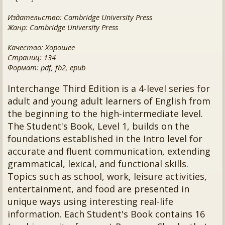
Издательство: Cambridge University Press
Жанр: Cambridge University Press
Качество: Хорошее
Страниц: 134
Формат: pdf, fb2, epub
Interchange Third Edition is a 4-level series for
adult and young adult learners of English from
the beginning to the high-intermediate level.
The Student's Book, Level 1, builds on the
foundations established in the Intro level for
accurate and fluent communication, extending
grammatical, lexical, and functional skills.
Topics such as school, work, leisure activities,
entertainment, and food are presented in
unique ways using interesting real-life
information. Each Student's Book contains 16