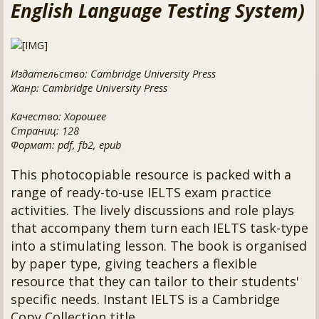
English Language Testing System)
Издательство: Cambridge University Press
Жанр: Cambridge University Press
Качество: Хорошее
Страниц: 128
Формат: pdf, fb2, epub
This photocopiable resource is packed with a
range of ready-to-use IELTS exam practice
activities. The lively discussions and role plays
that accompany them turn each IELTS task-type
into a stimulating lesson. The book is organised
by paper type, giving teachers a flexible
resource that they can tailor to their students'
specific needs. Instant IELTS is a Cambridge
Copy Collection title.