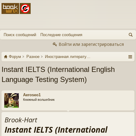
Поиск сообщений
Последние сообщения
Войти или зарегистрироваться
Форум
Разное
Иностранная литература
Instant IELTS (International English
Language Testing System)
Aeroseo1
Книжный волшебник
Brook-Hart
Instant IELTS (International