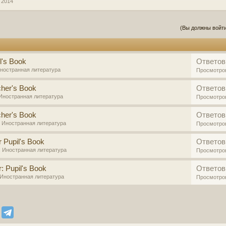
 2014
(Вы должны войти
l's Book
Ответов
ностранная литература
Просмотро
cher's Book
Ответов
Иностранная литература
Просмотро
cher's Book
Ответов
:
Иностранная литература
Просмотро
r Pupil's Book
Ответов
:
Иностранная литература
Просмотро
r: Pupil's Book
Ответов
Иностранная литература
Просмотро