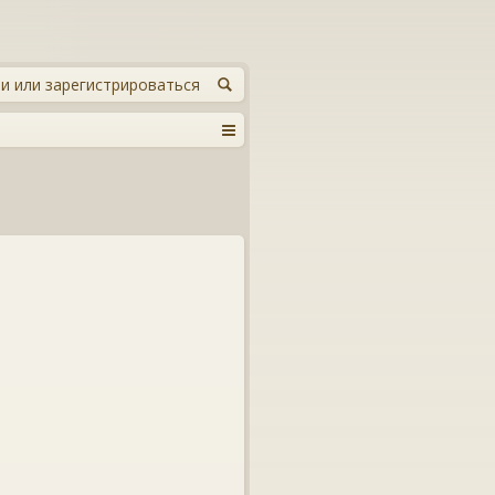
и или зарегистрироваться