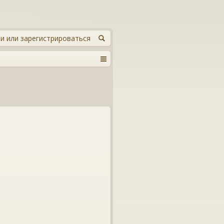
и или зарегистрироваться