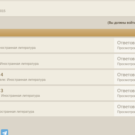
2015
(Вы должны войти
Ответов
ностранная литература
Просмотро
Ответов
Иностранная литература
Просмотро
 4
Ответов
деле:
Иностранная литература
Просмотро
 3
Ответов
:
Иностранная литература
Просмотро
Ответов
остранная литература
Просмотро