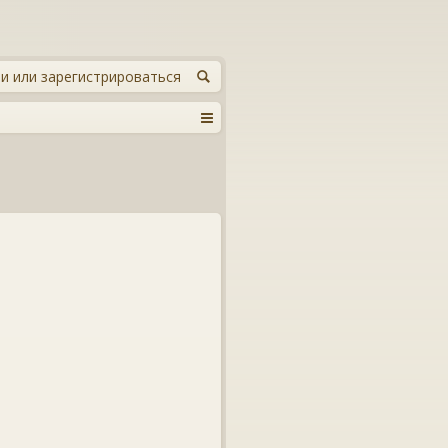
и или зарегистрироваться