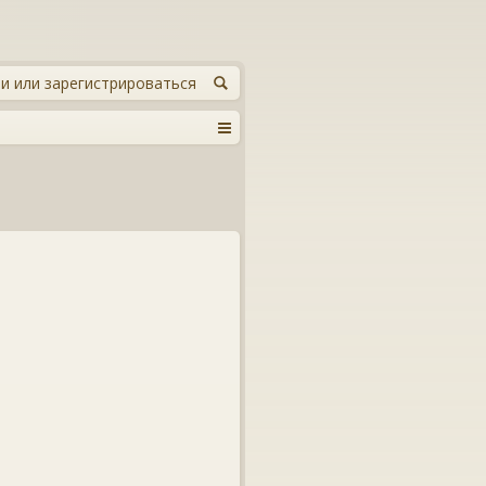
и или зарегистрироваться