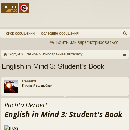
Поиск сообщений
Последние сообщения
Войти или зарегистрироваться
Форум
Разное
Иностранная литература
English in Mind 3: Student's Book
Remard
Книжный волшебник
Puchta Herbert
English in Mind 3: Student's Book