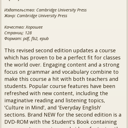
Издательство: Cambridge University Press
Жанр: Cambridge University Press
Качество: Хорошее
Страниц: 128
Формат: pdf, fb2, epub
This revised second edition updates a course
which has proven to be a perfect fit for classes
the world over. Engaging content and a strong
focus on grammar and vocabulary combine to
make this course a hit with both teachers and
students. Popular course features have been
refreshed with new content, including the
imaginative reading and listening topics,
'Culture in Mind', and 'Everyday English'
sections. Brand NEW for the second edition is a
DVD-ROM with the Student's Book containing