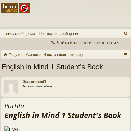
Поиск сообщений
Последние сообщения
Войти или зарегистрироваться
Форум
Разное
Иностранная литература
English in Mind 1 Student's Book
Dragondead1
Книжный волшебник
Puchta
English in Mind 1 Student's Book