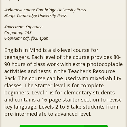
Издательство: Cambridge University Press
Жанр: Cambridge University Press
Качество: Хорошее
Страниц: 143
Формат: pdf, fb2, epub
English in Mind is a six-level course for
teenagers. Each level of the course provides 80-
90 hours of class work with extra photocopiable
activities and tests in the Teacher's Resource
Pack. The course can be used with mixed-ability
classes. The Starter level is for complete
beginners. Level 1 is for elementary students
and contains a 16-page starter section to revise
key language. Levels 2 to 5 take students from
pre-intermediate to advanced level.