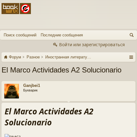
Поиск сообщений
Последние сообщения
Войти или зарегистрироваться
Форум
Разное
Иностранная литература
El Marco Actividades A2 Solucionario
Ganjbei1
Букварик
El Marco Actividades A2
Solucionario