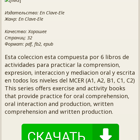
Издательство: En Clave-Ele
Жанр: En Clave-Ele
Качество: Хорошее
Страниц: 32
Формат: pdf, fb2, epub
Esta coleccion esta compuesta por 6 libros de
actividades para practicar la comprension,
expresion, interaccion y mediacion oral y escrita
en todos los niveles del MCER (A1, A2, B1, C1, C2)
This series offers exercise and activity books
that provide practice for oral comprehension,
oral interaction and production, written
comprehension and written production.