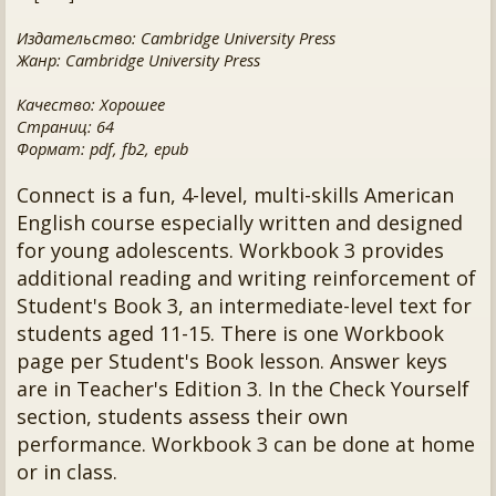
Издательство: Cambridge University Press
Жанр: Cambridge University Press
Качество: Хорошее
Страниц: 64
Формат: pdf, fb2, epub
Connect is a fun, 4-level, multi-skills American
English course especially written and designed
for young adolescents. Workbook 3 provides
additional reading and writing reinforcement of
Student's Book 3, an intermediate-level text for
students aged 11-15. There is one Workbook
page per Student's Book lesson. Answer keys
are in Teacher's Edition 3. In the Check Yourself
section, students assess their own
performance. Workbook 3 can be done at home
or in class.