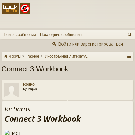
Поиск сообщений
Последние сообщения
Войти или зарегистрироваться
Форум
Разное
Иностранная литература
Connect 3 Workbook
Rosko
Букварик
Richards
Connect 3 Workbook