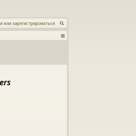
и или зарегистрироваться
ers