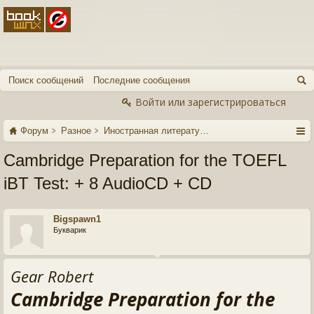
Поиск сообщений
Последние сообщения
Войти или зарегистрироваться
Форум
Разное
Иностранная литература
Cambridge Preparation for the TOEFL
iBT Test: + 8 AudioCD + CD
Bigspawn1
Букварик
Gear Robert
Cambridge Preparation for the