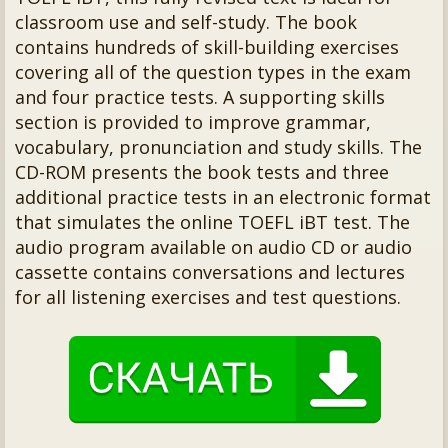
classroom use and self-study. The book
contains hundreds of skill-building exercises
covering all of the question types in the exam
and four practice tests. A supporting skills
section is provided to improve grammar,
vocabulary, pronunciation and study skills. The
CD-ROM presents the book tests and three
additional practice tests in an electronic format
that simulates the online TOEFL iBT test. The
audio program available on audio CD or audio
cassette contains conversations and lectures
for all listening exercises and test questions.