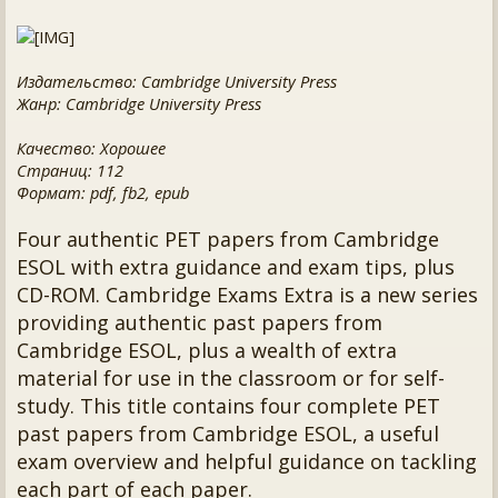
Издательство: Cambridge University Press
Жанр: Cambridge University Press
Качество: Хорошее
Страниц: 112
Формат: pdf, fb2, epub
Four authentic PET papers from Cambridge
ESOL with extra guidance and exam tips, plus
CD-ROM. Cambridge Exams Extra is a new series
providing authentic past papers from
Cambridge ESOL, plus a wealth of extra
material for use in the classroom or for self-
study. This title contains four complete PET
past papers from Cambridge ESOL, a useful
exam overview and helpful guidance on tackling
each part of each paper.