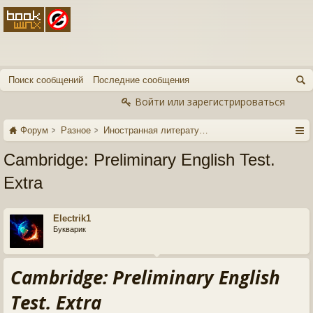
Поиск сообщений
Последние сообщения
Войти или зарегистрироваться
Форум
Разное
Иностранная литература
Cambridge: Preliminary English Test.
Extra
Electrik1
Букварик
Cambridge: Preliminary English
Test. Extra