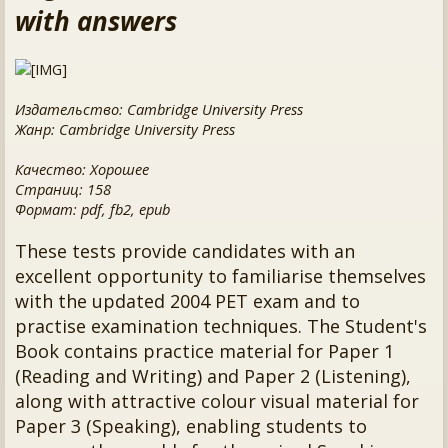
with answers
Издательство: Cambridge University Press
Жанр: Cambridge University Press
Качество: Хорошее
Страниц: 158
Формат: pdf, fb2, epub
These tests provide candidates with an
excellent opportunity to familiarise themselves
with the updated 2004 PET exam and to
practise examination techniques. The Student's
Book contains practice material for Paper 1
(Reading and Writing) and Paper 2 (Listening),
along with attractive colour visual material for
Paper 3 (Speaking), enabling students to