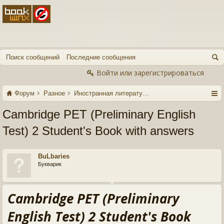
Поиск сообщений
Последние сообщения
Войти или зарегистрироваться
Форум
Разное
Иностранная литература
Cambridge PET (Preliminary English
Test) 2 Student's Book with answers
BuLbaries
Букварик
Cambridge PET (Preliminary
English Test) 2 Student's Book