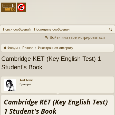
Поиск сообщений
Последние сообщения
Войти или зарегистрироваться
Форум
Разное
Иностранная литература
Cambridge KET (Key English Test) 1
Student's Book
AirFlow1
Букварик
Cambridge KET (Key English Test)
1 Student's Book