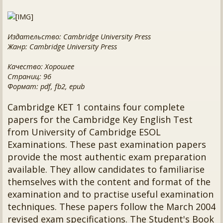
Издательство: Cambridge University Press
Жанр: Cambridge University Press
Качество: Хорошее
Страниц: 96
Формат: pdf, fb2, epub
Cambridge KET 1 contains four complete
papers for the Cambridge Key English Test
from University of Cambridge ESOL
Examinations. These past examination papers
provide the most authentic exam preparation
available. They allow candidates to familiarise
themselves with the content and format of the
examination and to practise useful examination
techniques. These papers follow the March 2004
revised exam specifications. The Student's Book