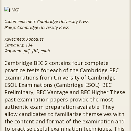
Издательство: Cambridge University Press
Жанр: Cambridge University Press
Качество: Хорошее
Страниц: 134
Формат: pdf, fb2, epub
Cambridge BEC 2 contains four complete
practice tests for each of the Cambridge BEC
examinations from University of Cambridge
ESOL Examinations (Cambridge ESOL): BEC
Preliminary, BEC Vantage and BEC Higher These
past examination papers provide the most
authentic exam preparation available. They
allow candidates to familiarise themselves with
the content and format of the examination and
to practise useful examination techniques. This