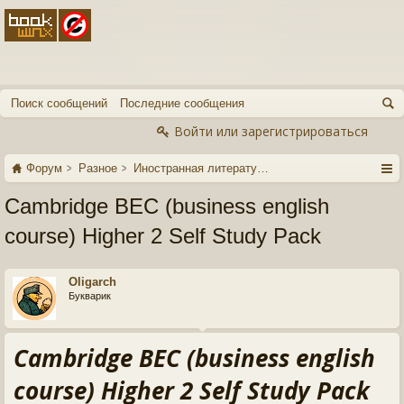
Поиск сообщений
Последние сообщения
Войти или зарегистрироваться
Форум
Разное
Иностранная литература
Cambridge BEC (business english
course) Higher 2 Self Study Pack
Oligarch
Букварик
Cambridge BEC (business english
course) Higher 2 Self Study Pack