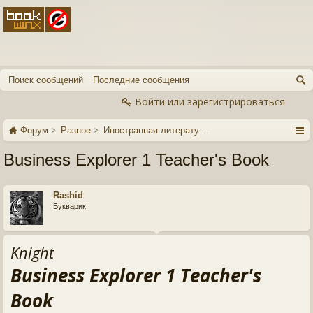
Поиск сообщений
Последние сообщения
Войти или зарегистрироваться
Форум
Разное
Иностранная литература
Business Explorer 1 Teacher's Book
Rashid
Букварик
Knight
Business Explorer 1 Teacher's
Book