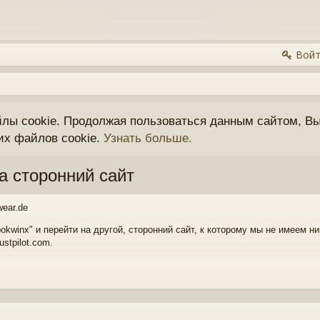
Войт
йлы cookie. Продолжая пользоваться данным сайтом, Вы
их файлов cookie.
Узнать больше.
а сторонний сайт
wear.de
okwinx" и перейти на другой, сторонний сайт, к которому мы не имеем н
ustpilot.com.