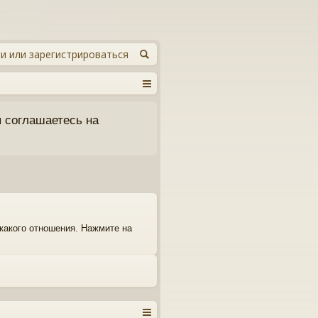
и или зарегистрироваться
 соглашаетесь на
икакого отношения. Нажмите на