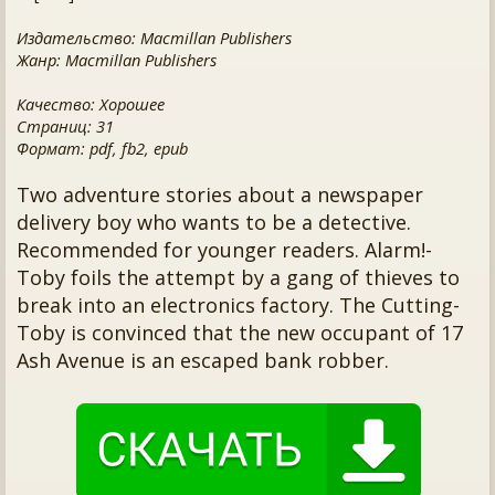
Издательство: Macmillan Publishers
Жанр: Macmillan Publishers
Качество: Хорошее
Страниц: 31
Формат: pdf, fb2, epub
Two adventure stories about a newspaper
delivery boy who wants to be a detective.
Recommended for younger readers. Alarm!-
Toby foils the attempt by a gang of thieves to
break into an electronics factory. The Cutting-
Toby is convinced that the new occupant of 17
Ash Avenue is an escaped bank robber.