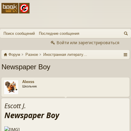
Поиск сообщений
Последние сообщения
Войти или зарегистрироваться
Форум
Разное
Иностранная литература
Newspaper Boy
Alexss
Школьник
Escott J.
Newspaper Boy