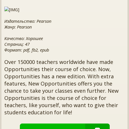
Издательство: Pearson
Жанр: Pearson
Качество: Хорошее
Страниц: 47
Формат: pdf, fb2, epub
Over 150000 teachers worldwide have made
Opportunities their course of choice. Now,
Opportunities has a new edition. With extra
features, New Opportunities offers you the
chance to take your classes even further. New
Opportunities is the course of choice for
teachers, like yourself, who want to give their
students education for life!