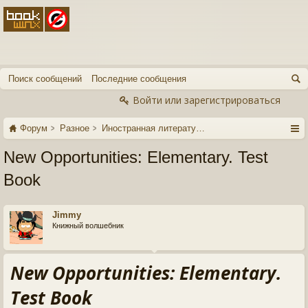
Поиск сообщений
Последние сообщения
Войти или зарегистрироваться
Форум
Разное
Иностранная литература
New Opportunities: Elementary. Test
Book
Jimmy
Книжный волшебник
New Opportunities: Elementary.
Test Book