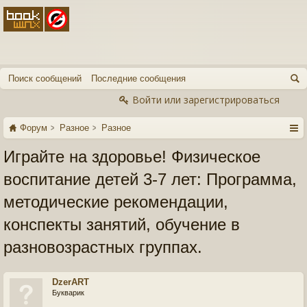
Поиск сообщений
Последние сообщения
Войти или зарегистрироваться
Форум
Разное
Разное
Играйте на здоровье! Физическое
воспитание детей 3-7 лет: Программа,
методические рекомендации,
конспекты занятий, обучение в
разновозрастных группах.
DzerART
Букварик