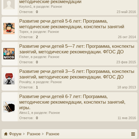
методические рекомендации
Keyton1
, в разделе:
Разное
Ответов:
0
23 май 2016
Развитие речи детей 5-6 лет: Программа,
методические рекомендации, конспекты занятий
Topex
, в разделе:
Разное
Ответов:
2
26 окт 2014
Развитие речи детей 5—7 лет: Программа, конспекты
занятий, методические рекомендации. ФГОС ДО
Fisher
, в разделе:
Разное
Ответов:
0
23 фев 2015
Развитие речи детей 3—5 лет: Программа, конспекты
занятий, методические рекомендации. ФГОС ДО
Povalny
, в разделе:
Разное
Ответов:
1
18 апр 2013
Развитие речи детей 6-7 лет: Программа,
методические рекомендации, конспекты занятий,
игры.
Alesc1
, в разделе:
Разное
Ответов:
0
11 янв 2016
Форум
Разное
Разное