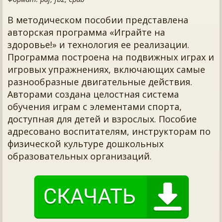
В методическом пособии представлена
авторская программа «Играйте на
здоровье!» и технология ее реализации.
Программа построена на подвижных играх и
игровых упражнениях, включающих самые
разнообразные двигательные действия.
Авторами создана целостная система
обучения играм с элементами спорта,
доступная для детей и взрослых. Пособие
адресовано воспитателям, инструкторам по
физической культуре дошкольных
образовательных организаций.