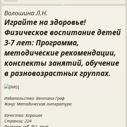
Волошина Л.Н.
Играйте на здоровье!
Физическое воспитание детей
3-7 лет: Программа,
методические рекомендации,
конспекты занятий, обучение
в разновозрастных группах.
Издательство: Вентана-Граф
Жанр: Методическая литература
Качество: Хорошее
Страниц: 224
Формат: pdf, fb2, epub