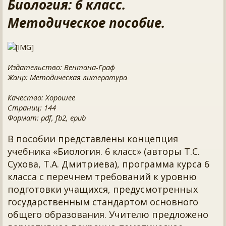
Биология: 6 класс.
Методическое пособие.
Издательство: Вентана-Граф
Жанр: Методическая литература
Качество: Хорошее
Страниц: 144
Формат: pdf, fb2, epub
В пособии представлены концепция
учебника «Биология. 6 класс» (авторы Т.С.
Сухова, Т.А. Дмитриева), программа курса 6
класса с перечнем требований к уровню
подготовки учащихся, предусмотренных
государственным стандартом основного
общего образования. Учителю предложено