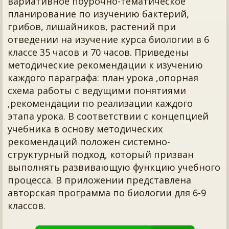
вариативное поурочно-тематическое
планирование по изучению бактерий,
грибов, лишайников, растений при
отведении на изучение курса биологии в 6
классе 35 часов и 70 часов. Приведены
методические рекомендации к изучению
каждого параграфа: план урока ,опорная
схема работы с ведущими понятиями
,рекомендации по реализации каждого
этапа урока. В соответствии с концепцией
учебника в основу методических
рекомендаций положен системно-
структурный подход, который призван
выполнять развивающую функцию учебного
процесса. В приложении представлена
авторская программа по биологии для 6-9
классов.